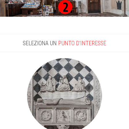
SELEZIONA UN
PUNTO D’INTERESSE