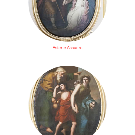
Ester e Assuero